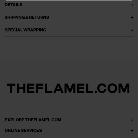
DETAILS
SHIPPING & RETURNS
SPECIAL WRAPPING
EXPLORE THEFLAMEL.COM
ONLINE SERVICES