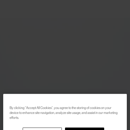
By clicking “Accept All Cookies”, you agree to the storing of cookies on your
device to enhance site navigation, analyze site usage, and assist in our marketing
efforts.