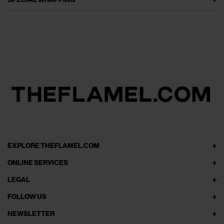
EXPLORE THEFLAMEL.COM
ONLINE SERVICES
LEGAL
FOLLOW US
NEWSLETTER