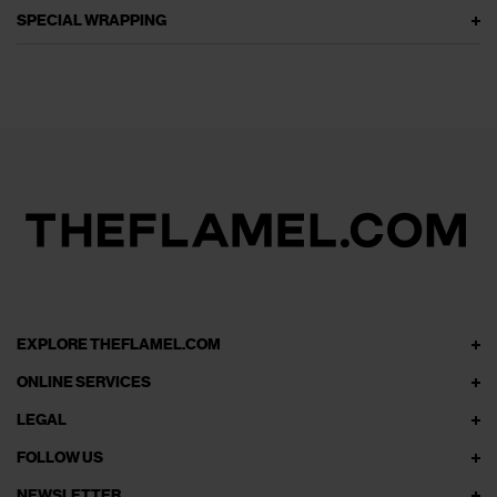
SPECIAL WRAPPING
EXPLORE THEFLAMEL.COM
ONLINE SERVICES
LEGAL
FOLLOW US
NEWSLETTER