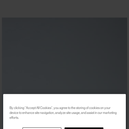
By clicking “Accept All Cookies”, you agree to the storing of cookies on your
device to enhance site navigation, analyze site usage, and assist in our marketing
efforts.