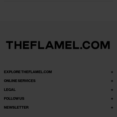
EXPLORE THEFLAMEL.COM
ONLINE SERVICES
LEGAL
FOLLOW US
NEWSLETTER