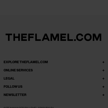
EXPLORE THEFLAMEL.COM
ONLINE SERVICES
LEGAL
FOLLOW US
NEWSLETTER